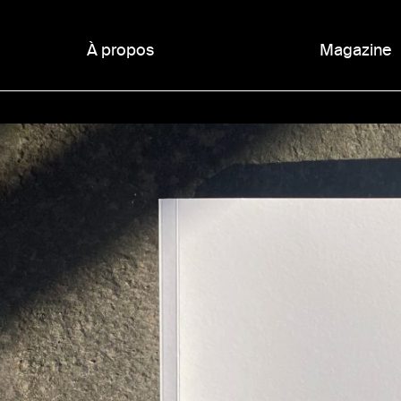
À propos
Magazine